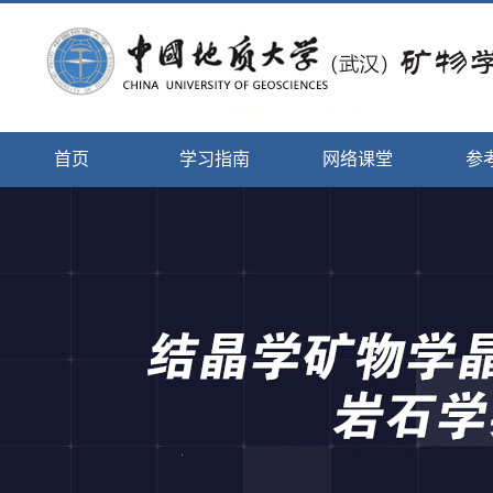
首页
学习指南
网络课堂
参