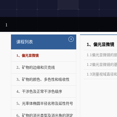
1
课程列表
1、偏光显微镜
1.1偏光显微镜的
1、偏光显微镜
1.2偏光显微镜的
2、矿物的边缘和贝克线
1.3测量视域直径
3、矿物的颜色、多色性和吸收性
4、干涉色及正常干涉色级序
5、光率体椭圆半径名称及延性符号
6、矿物的消光类型及消光角的测定