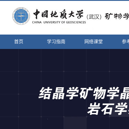
首页
学习指南
网络课堂
参