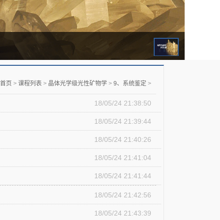
首页
>
课程列表
>
晶体光学级光性矿物学
>
9、系统鉴定
>
18/05/24 21:38:50
18/05/24 21:39:44
18/05/24 21:40:26
18/05/24 21:41:04
18/05/24 21:41:44
18/05/24 21:42:56
18/05/24 21:43:39