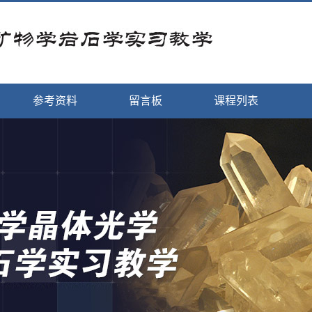
参考资料
留言板
课程列表