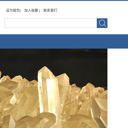
设为首页|
加入收藏 |
联系我们