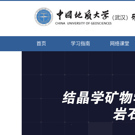
首页
学习指南
网络课堂